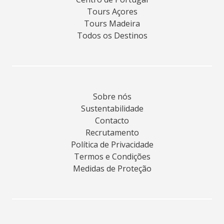
Tours Açores
Tours Madeira
Todos os Destinos
Sobre nós
Sustentabilidade
Contacto
Recrutamento
Política de Privacidade
Termos e Condições
Medidas de Proteção