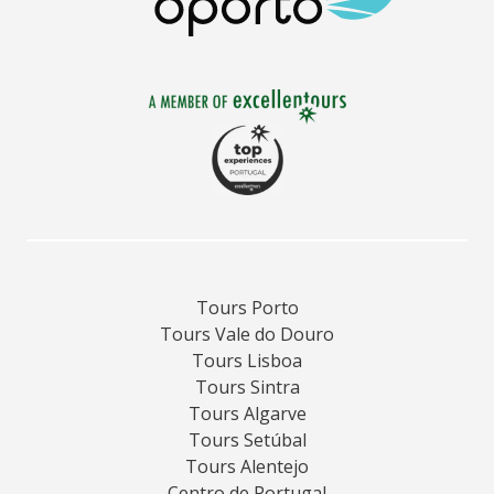
Tours Porto
Tours Vale do Douro
Tours Lisboa
Tours Sintra
Tours Algarve
Tours Setúbal
Tours Alentejo
Centro de Portugal