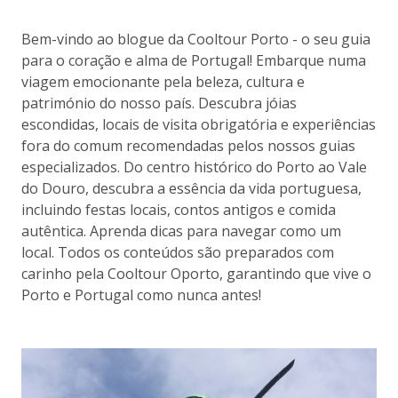
Bem-vindo ao blogue da Cooltour Porto - o seu guia
para o coração e alma de Portugal! Embarque numa
viagem emocionante pela beleza, cultura e
património do nosso país. Descubra jóias
escondidas, locais de visita obrigatória e experiências
fora do comum recomendadas pelos nossos guias
especializados. Do centro histórico do Porto ao Vale
do Douro, descubra a essência da vida portuguesa,
incluindo festas locais, contos antigos e comida
autêntica. Aprenda dicas para navegar como um
local. Todos os conteúdos são preparados com
carinho pela Cooltour Oporto, garantindo que vive o
Porto e Portugal como nunca antes!