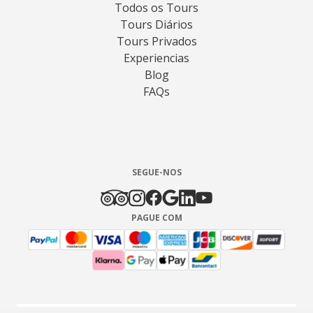
Todos os Tours
Tours Diários
Tours Privados
Experiencias
Blog
FAQs
SEGUE-NOS
PAGUE COM