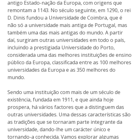
antigo Estado-nação da Europa, com origens que
remontam a 1143. No século seguinte, em 1290, o rei
D. Dinis fundou a Universidade de Coimbra, que é
não só a universidade mais antiga de Portugal, mas
também uma das mais antigas do mundo. A partir
daí, surgiram outras universidades em todo o país,
incluindo a prestigiada Universidade do Porto,
considerada uma das melhores instituições de ensino
público da Europa, classificada entre as 100 melhores
universidades da Europa e as 350 melhores do
mundo.
Sendo uma instituição com mais de um século de
existência, fundada em 1911, e que ainda hoje
prospera, há vários factores que a distinguem das
outras universidades. Uma dessas características são
as tradições que se tornaram parte integrante da
universidade, dando-lhe um carácter único e
tornando-a conhecida. Vamos explorar algumas