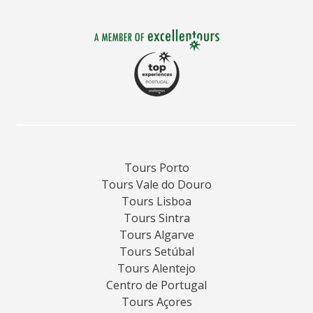
Tours Porto
Tours Vale do Douro
Tours Lisboa
Tours Sintra
Tours Algarve
Tours Setúbal
Tours Alentejo
Centro de Portugal
Tours Açores