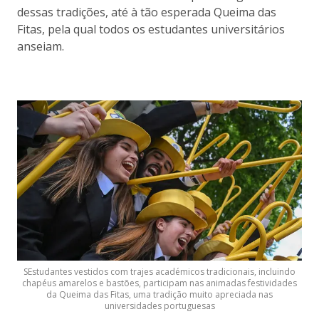
dessas tradições, até à tão esperada Queima das
Fitas, pela qual todos os estudantes universitários
anseiam.
SEstudantes vestidos com trajes académicos tradicionais, incluindo
chapéus amarelos e bastões, participam nas animadas festividades
da Queima das Fitas, uma tradição muito apreciada nas
universidades portuguesas