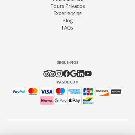
Tours Privados
Experiencias
Blog
FAQs
SEGUE-NOS
PAGUE COM