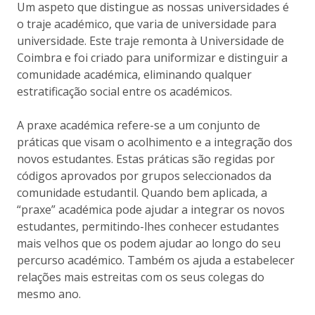
Um aspeto que distingue as nossas universidades é
o traje académico, que varia de universidade para
universidade. Este traje remonta à Universidade de
Coimbra e foi criado para uniformizar e distinguir a
comunidade académica, eliminando qualquer
estratificação social entre os académicos.
A praxe académica refere-se a um conjunto de
práticas que visam o acolhimento e a integração dos
novos estudantes. Estas práticas são regidas por
códigos aprovados por grupos seleccionados da
comunidade estudantil. Quando bem aplicada, a
“praxe” académica pode ajudar a integrar os novos
estudantes, permitindo-lhes conhecer estudantes
mais velhos que os podem ajudar ao longo do seu
percurso académico. Também os ajuda a estabelecer
relações mais estreitas com os seus colegas do
mesmo ano.