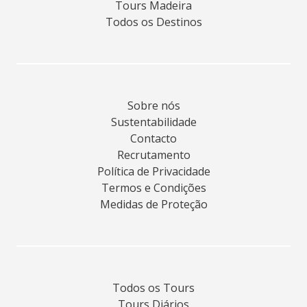
Tours Madeira
Todos os Destinos
Sobre nós
Sustentabilidade
Contacto
Recrutamento
Política de Privacidade
Termos e Condições
Medidas de Proteção
Todos os Tours
Tours Diários