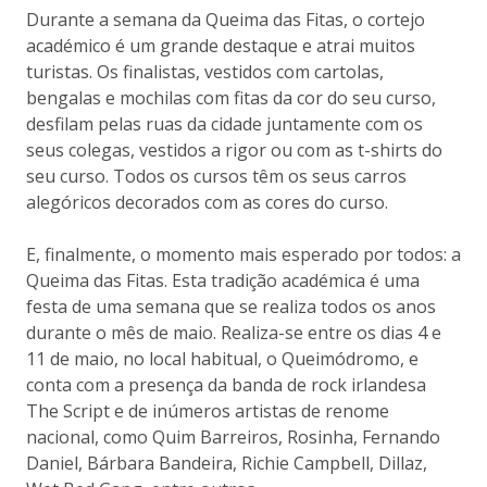
Durante a semana da Queima das Fitas, o cortejo
académico é um grande destaque e atrai muitos
turistas. Os finalistas, vestidos com cartolas,
bengalas e mochilas com fitas da cor do seu curso,
desfilam pelas ruas da cidade juntamente com os
seus colegas, vestidos a rigor ou com as t-shirts do
seu curso. Todos os cursos têm os seus carros
alegóricos decorados com as cores do curso.
E, finalmente, o momento mais esperado por todos: a
Queima das Fitas. Esta tradição académica é uma
festa de uma semana que se realiza todos os anos
durante o mês de maio. Realiza-se entre os dias 4 e
11 de maio, no local habitual, o Queimódromo, e
conta com a presença da banda de rock irlandesa
The Script e de inúmeros artistas de renome
nacional, como Quim Barreiros, Rosinha, Fernando
Daniel, Bárbara Bandeira, Richie Campbell, Dillaz,