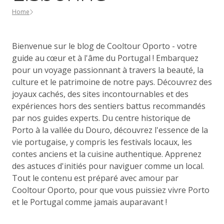
Home
Bienvenue sur le blog de Cooltour Oporto - votre
guide au cœur et à l'âme du Portugal ! Embarquez
pour un voyage passionnant à travers la beauté, la
culture et le patrimoine de notre pays. Découvrez des
joyaux cachés, des sites incontournables et des
expériences hors des sentiers battus recommandés
par nos guides experts. Du centre historique de
Porto à la vallée du Douro, découvrez l'essence de la
vie portugaise, y compris les festivals locaux, les
contes anciens et la cuisine authentique. Apprenez
des astuces d'initiés pour naviguer comme un local.
Tout le contenu est préparé avec amour par
Cooltour Oporto, pour que vous puissiez vivre Porto
et le Portugal comme jamais auparavant !