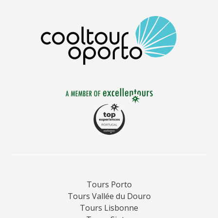
Tours Porto
Tours Vallée du Douro
Tours Lisbonne