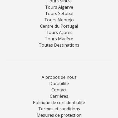
Tours Sintra
Tours Algarve
Tours Setúbal
Tours Alentejo
Centre du Portugal
Tours Açores
Tours Madère
Toutes Destinations
A propos de nous
Durabilité
Contact
Carrières
Politique de confidentialité
Termes et conditions
Mesures de protection