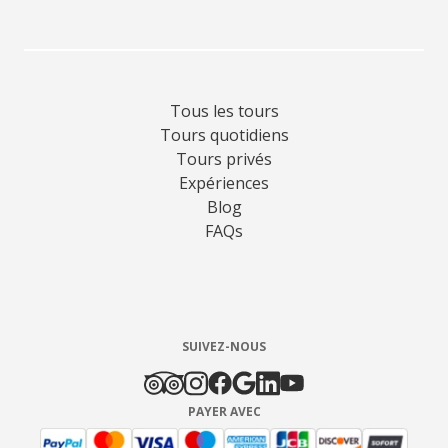
Tous les tours
Tours quotidiens
Tours privés
Expériences
Blog
FAQs
SUIVEZ-NOUS
PAYER AVEC