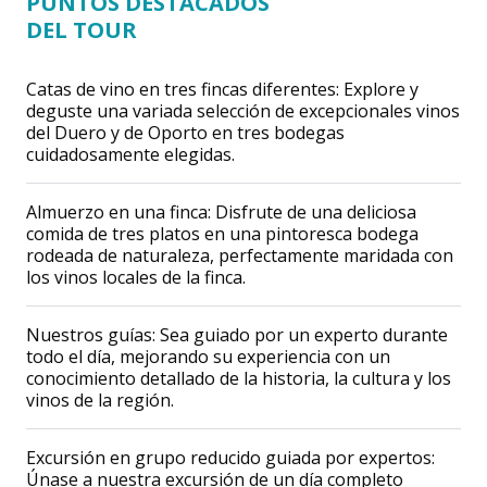
PUNTOS DESTACADOS
DEL TOUR
Catas de vino en tres fincas diferentes: Explore y
deguste una variada selección de excepcionales vinos
del Duero y de Oporto en tres bodegas
cuidadosamente elegidas.
Almuerzo en una finca: Disfrute de una deliciosa
comida de tres platos en una pintoresca bodega
rodeada de naturaleza, perfectamente maridada con
los vinos locales de la finca.
Nuestros guías: Sea guiado por un experto durante
todo el día, mejorando su experiencia con un
conocimiento detallado de la historia, la cultura y los
vinos de la región.
Excursión en grupo reducido guiada por expertos:
Únase a nuestra excursión de un día completo