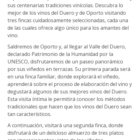
sus centenarias tradiciones vinícolas. Descubra lo
mejor de los vinos del Duero y de Oporto visitando
tres fincas cuidadosamente seleccionadas, cada una
de las cuales ofrece algo único para los amantes del
vino.
Saldremos de Oporto y, al llegar al Valle del Duero,
declarado Patrimonio de la Humanidad por la
UNESCO, disfrutaremos de un paseo panorámico
por sus viñedos en terrazas. Su primera parada será
en una finca familiar, donde explorará el viñedo,
aprenderá sobre el proceso de elaboración del vino y
degustará algunos de sus mejores vinos del Duero.
Esta visita íntima le permitirá conocer los métodos
tradicionales que hacen que los vinos del Duero sean
tan característicos.
A continuación, visitará una segunda finca, donde
disfrutará de un delicioso almuerzo de tres platos