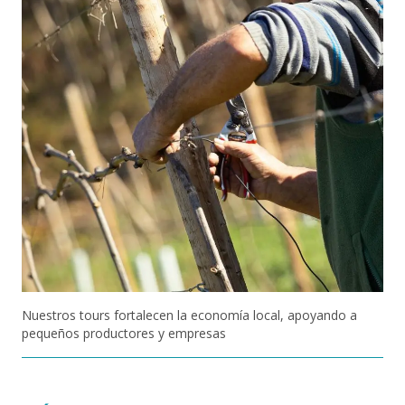
Nuestros tours fortalecen la economía local, apoyando a
pequeños productores y empresas