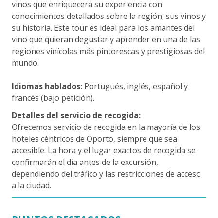
vinos que enriquecerá su experiencia con
conocimientos detallados sobre la región, sus vinos y
su historia. Este tour es ideal para los amantes del
vino que quieran degustar y aprender en una de las
regiones vinícolas más pintorescas y prestigiosas del
mundo.
Idiomas hablados:
Portugués, inglés, español y
francés (bajo petición).
Detalles del servicio de recogida:
Ofrecemos servicio de recogida en la mayoría de los
hoteles céntricos de Oporto, siempre que sea
accesible. La hora y el lugar exactos de recogida se
confirmarán el día antes de la excursión,
dependiendo del tráfico y las restricciones de acceso
a la ciudad.