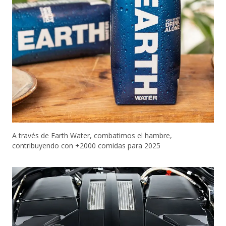
A través de Earth Water, combatimos el hambre,
contribuyendo con +2000 comidas para 2025