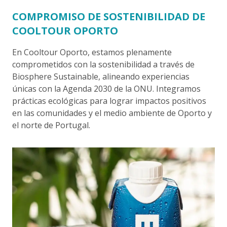
COMPROMISO DE SOSTENIBILIDAD DE
COOLTOUR OPORTO
En Cooltour Oporto, estamos plenamente
comprometidos con la sostenibilidad a través de
Biosphere Sustainable, alineando experiencias
únicas con la Agenda 2030 de la ONU. Integramos
prácticas ecológicas para lograr impactos positivos
en las comunidades y el medio ambiente de Oporto y
el norte de Portugal.