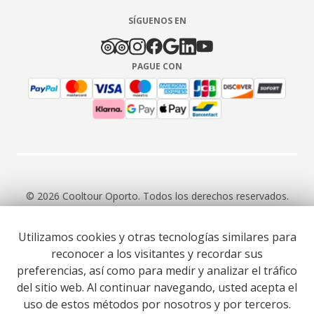
SÍGUENOS EN
PAGUE CON
© 2026 Cooltour Oporto. Todos los derechos reservados.
Utilizamos cookies y otras tecnologías similares para
RNAAT 309/2015
RNAVT 7055
reconocer a los visitantes y recordar sus
preferencias, así como para medir y analizar el tráfico
del sitio web. Al continuar navegando, usted acepta el
uso de estos métodos por nosotros y por terceros.