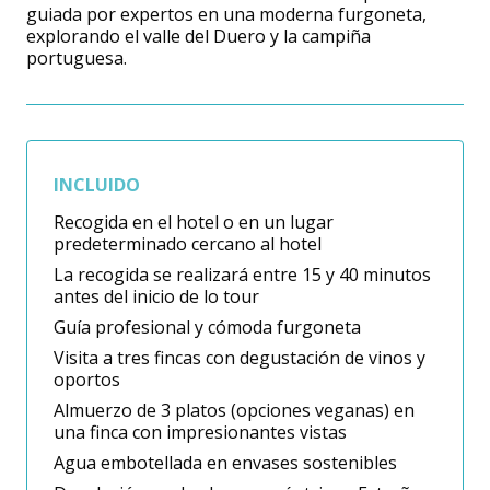
guiada por expertos en una moderna furgoneta,
explorando el valle del Duero y la campiña
portuguesa.
INCLUIDO
Recogida en el hotel o en un lugar
predeterminado cercano al hotel
La recogida se realizará entre 15 y 40 minutos
antes del inicio de lo tour
Guía profesional y cómoda furgoneta
Visita a tres fincas con degustación de vinos y
oportos
Almuerzo de 3 platos (opciones veganas) en
una finca con impresionantes vistas
Agua embotellada en envases sostenibles