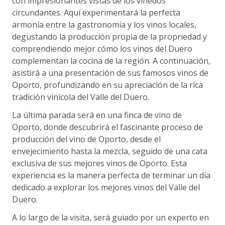
con impresionantes vistas de los viñedos
circundantes. Aquí experimentará la perfecta
armonía entre la gastronomía y los vinos locales,
degustando la producción propia de la propriedad y
comprendiendo mejor cómo los vinos del Duero
complementan la cocina de la región. A continuación,
asistirá a una presentación de sus famosos vinos de
Oporto, profundizando en su apreciación de la rica
tradición vinícola del Valle del Duero.
La última parada será en una finca de vino de
Oporto, donde descubrirá el fascinante proceso de
producción del vino de Oporto, desde el
envejecimiento hasta la mezcla, seguido de una cata
exclusiva de sus mejores vinos de Oporto. Esta
experiencia es la manera perfecta de terminar un día
dedicado a explorar los mejores vinos del Valle del
Duero.
A lo largo de la visita, será guiado por un experto en