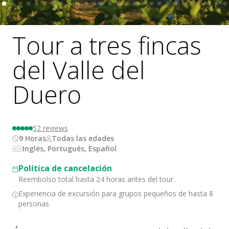
Tour a tres fincas
del Valle del
Duero
52
reviews
9 Horas
Todas las edades
Inglés, Portugués, Español
Política de cancelación
Reembolso total hasta 24 horas antes del tour.
Experiencia de excursión para grupos pequeños de hasta 8
personas