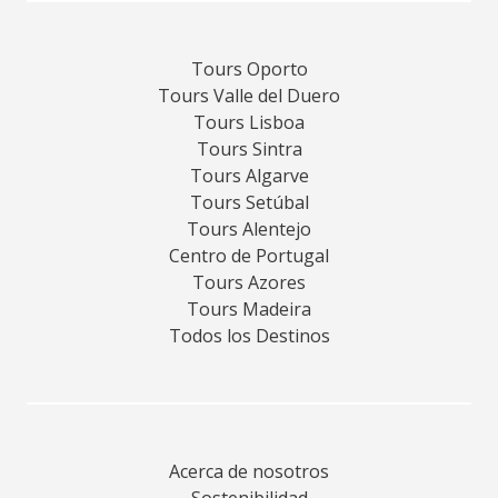
Tours Oporto
Tours Valle del Duero
Tours Lisboa
Tours Sintra
Tours Algarve
Tours Setúbal
Tours Alentejo
Centro de Portugal
Tours Azores
Tours Madeira
Todos los Destinos
Acerca de nosotros
Sostenibilidad