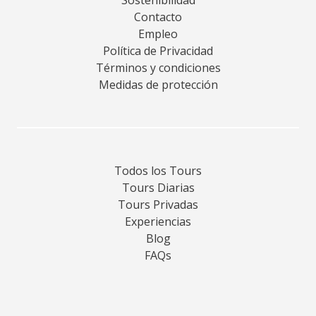
Contacto
Empleo
Política de Privacidad
Términos y condiciones
Medidas de protección
Todos los Tours
Tours Diarias
Tours Privadas
Experiencias
Blog
FAQs