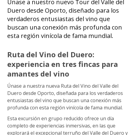
Únase a nuestro nuevo Tour del Valle del
Duero desde Oporto, diseñado para los
verdaderos entusiastas del vino que
buscan una conexión más profunda con
esta región vinícola de fama mundial.
Ruta del Vino del Duero:
experiencia en tres fincas para
amantes del vino
Únase a nuestra nueva Ruta del Vino del Valle del
Duero desde Oporto, diseñada para los verdaderos
entusiastas del vino que buscan una conexión más
profunda con esta región vinícola de fama mundial.
Esta excursión en grupo reducido ofrece un día
completo de experiencias inmersivas, en las que
explorará el excepcional terruño del Valle del Duero y