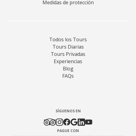
Medidas de protección
Todos los Tours
Tours Diarias
Tours Privadas
Experiencias
Blog
FAQs
SÍGUENOS EN
PAGUE CON