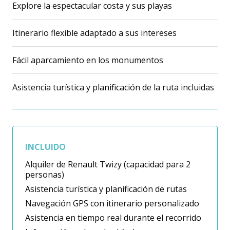
Explore la espectacular costa y sus playas
Itinerario flexible adaptado a sus intereses
Fácil aparcamiento en los monumentos
Asistencia turística y planificación de la ruta incluidas
INCLUIDO
Alquiler de Renault Twizy (capacidad para 2
personas)
Asistencia turística y planificación de rutas
Navegación GPS con itinerario personalizado
Asistencia en tiempo real durante el recorrido