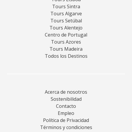
Tours Sintra
Tours Algarve
Tours Setúbal
Tours Alentejo
Centro de Portugal
Tours Azores
Tours Madeira
Todos los Destinos
Acerca de nosotros
Sostenibilidad
Contacto
Empleo
Política de Privacidad
Términos y condiciones