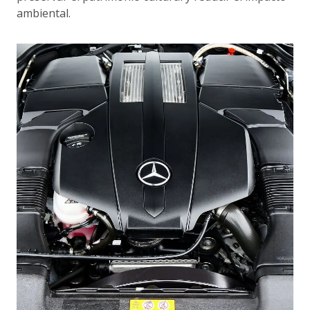
ambiental.