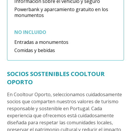
Información sobre el vehículo y seguro
Powerbank y aparcamiento gratuito en los
monumentos
NO INCLUIDO
Entradas a monumentos
Comidas y bebidas
SOCIOS SOSTENIBLES COOLTOUR
OPORTO
En Cooltour Oporto, seleccionamos cuidadosamente
socios que comparten nuestros valores de turismo
responsable y sostenible en Portugal. Cada
experiencia que ofrecemos está cuidadosamente
diseñada para respetar las comunidades locales,
preservar el patrimonio cultural y reducir el impacto