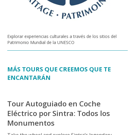
Explorar experiencias culturales a través de los sitios del
Patrimonio Mundial de la UNESCO
MÁS TOURS QUE CREEMOS QUE TE
ENCANTARÁN
Tour Autoguiado en Coche
Eléctrico por Sintra: Todos los
Monumentos