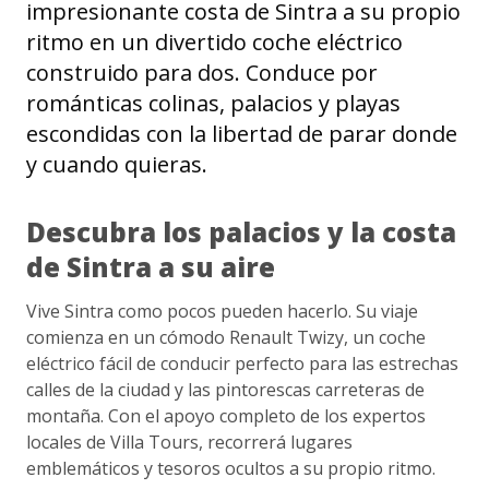
impresionante costa de Sintra a su propio
ritmo en un divertido coche eléctrico
construido para dos. Conduce por
románticas colinas, palacios y playas
escondidas con la libertad de parar donde
y cuando quieras.
Descubra los palacios y la costa
de Sintra a su aire
Vive Sintra como pocos pueden hacerlo. Su viaje
comienza en un cómodo Renault Twizy, un coche
eléctrico fácil de conducir perfecto para las estrechas
calles de la ciudad y las pintorescas carreteras de
montaña. Con el apoyo completo de los expertos
locales de Villa Tours, recorrerá lugares
emblemáticos y tesoros ocultos a su propio ritmo.