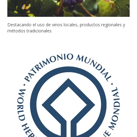
Destacando el uso de vinos locales, productos regionales y
métodos tradicionales