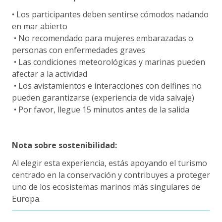
• Los participantes deben sentirse cómodos nadando
en mar abierto
• No recomendado para mujeres embarazadas o
personas con enfermedades graves
• Las condiciones meteorológicas y marinas pueden
afectar a la actividad
• Los avistamientos e interacciones con delfines no
pueden garantizarse (experiencia de vida salvaje)
• Por favor, llegue 15 minutos antes de la salida
Nota sobre sostenibilidad:
Al elegir esta experiencia, estás apoyando el turismo
centrado en la conservación y contribuyes a proteger
uno de los ecosistemas marinos más singulares de
Europa.