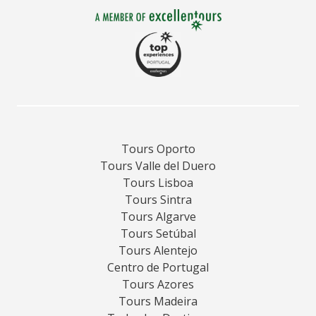
Tours Oporto
Tours Valle del Duero
Tours Lisboa
Tours Sintra
Tours Algarve
Tours Setúbal
Tours Alentejo
Centro de Portugal
Tours Azores
Tours Madeira