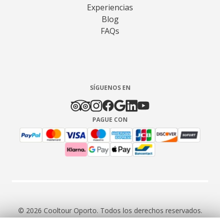
Experiencias
Blog
FAQs
SÍGUENOS EN
PAGUE CON
© 2026 Cooltour Oporto. Todos los derechos reservados.