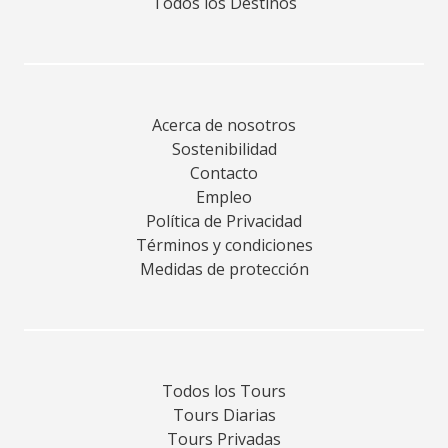
Todos los Destinos
Acerca de nosotros
Sostenibilidad
Contacto
Empleo
Política de Privacidad
Términos y condiciones
Medidas de protección
Todos los Tours
Tours Diarias
Tours Privadas