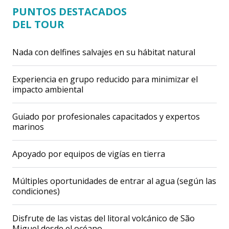
PUNTOS DESTACADOS
DEL TOUR
Nada con delfines salvajes en su hábitat natural
Experiencia en grupo reducido para minimizar el
impacto ambiental
Guiado por profesionales capacitados y expertos
marinos
Apoyado por equipos de vigías en tierra
Múltiples oportunidades de entrar al agua (según las
condiciones)
Disfrute de las vistas del litoral volcánico de São
Miguel desde el océano