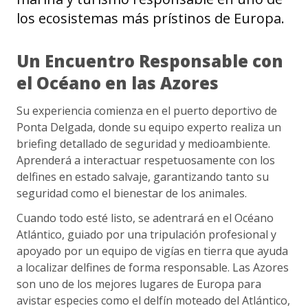
los ecosistemas más prístinos de Europa.
Un Encuentro Responsable con
el Océano en las Azores
Su experiencia comienza en el puerto deportivo de
Ponta Delgada, donde su equipo experto realiza un
briefing detallado de seguridad y medioambiente.
Aprenderá a interactuar respetuosamente con los
delfines en estado salvaje, garantizando tanto su
seguridad como el bienestar de los animales.
Cuando todo esté listo, se adentrará en el Océano
Atlántico, guiado por una tripulación profesional y
apoyado por un equipo de vigías en tierra que ayuda
a localizar delfines de forma responsable. Las Azores
son uno de los mejores lugares de Europa para
avistar especies como el delfín moteado del Atlántico,