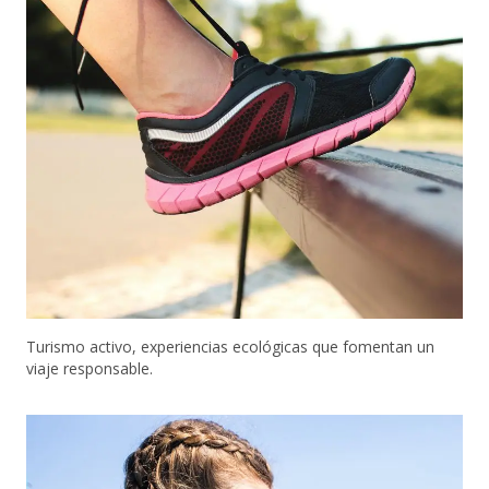
Turismo activo, experiencias ecológicas que fomentan un
viaje responsable.