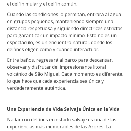
el delfín mular y el delfín común.
Cuando las condiciones lo permitan, entrará al agua
en grupos pequeños, manteniendo siempre una
distancia respetuosa y siguiendo directrices estrictas
para garantizar un impacto mínimo. Esto no es un
espectáculo, es un encuentro natural, donde los
delfines eligen cómo y cuándo interactuar.
Entre baños, regresará al barco para descansar,
observar y disfrutar del impresionante litoral
volcánico de São Miguel. Cada momento es diferente,
lo que hace que cada experiencia sea única y
verdaderamente auténtica.
Una Experiencia de Vida Salvaje Única en la Vida
Nadar con delfines en estado salvaje es una de las
experiencias más memorables de las Azores. La