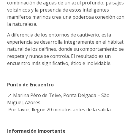
combinación de aguas de un azul profundo, paisajes
volcánicos y la presencia de estos inteligentes
mamíferos marinos crea una poderosa conexión con
la naturaleza.
A diferencia de los entornos de cautiverio, esta
experiencia se desarrolla íntegramente en el hábitat
natural de los delfines, donde su comportamiento se
respeta y nunca se controla. El resultado es un
encuentro más significativo, ético e inolvidable.
Punto de Encuentro
📍 Marina Pêro de Teive, Ponta Delgada – São
Miguel, Azores
Por favor, llegue 20 minutos antes de la salida.
Información Importante