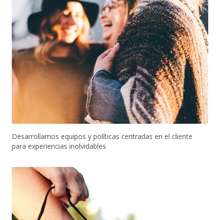
Desarrollamos equipos y políticas centradas en el cliente
para experiencias inolvidables