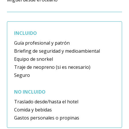
INCLUIDO
Guía profesional y patrón
Briefing de seguridad y medioambiental
Equipo de snorkel
Traje de neopreno (si es necesario)
Seguro
NO INCLUIDO
Traslado desde/hasta el hotel
Comida y bebidas
Gastos personales o propinas