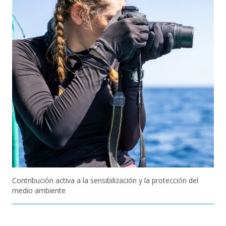
Contribución activa a la sensibilización y la protección del
medio ambiente