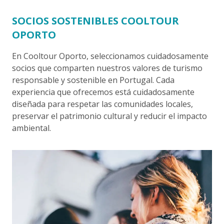
SOCIOS SOSTENIBLES COOLTOUR
OPORTO
En Cooltour Oporto, seleccionamos cuidadosamente
socios que comparten nuestros valores de turismo
responsable y sostenible en Portugal. Cada
experiencia que ofrecemos está cuidadosamente
diseñada para respetar las comunidades locales,
preservar el patrimonio cultural y reducir el impacto
ambiental.