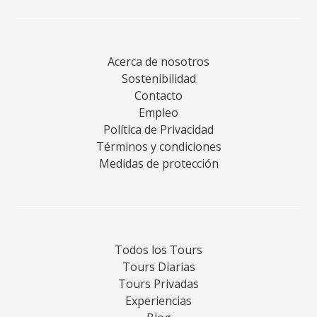
Acerca de nosotros
Sostenibilidad
Contacto
Empleo
Política de Privacidad
Términos y condiciones
Medidas de protección
Todos los Tours
Tours Diarias
Tours Privadas
Experiencias