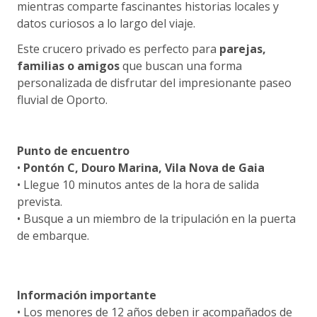
mientras comparte fascinantes historias locales y
datos curiosos a lo largo del viaje.
Este crucero privado es perfecto para
parejas,
familias o amigos
que buscan una forma
personalizada de disfrutar del impresionante paseo
fluvial de Oporto.
Punto de encuentro
•
Pontón C, Douro Marina, Vila Nova de Gaia
• Llegue 10 minutos antes de la hora de salida
prevista.
• Busque a un miembro de la tripulación en la puerta
de embarque.
Información importante
• Los menores de 12 años deben ir acompañados de