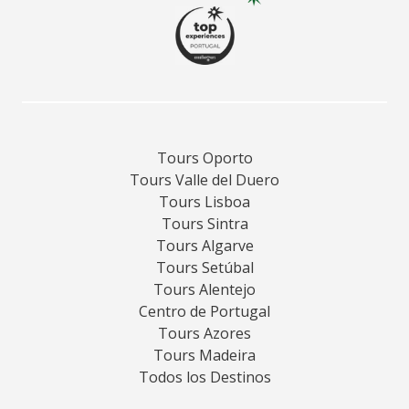
Tours Oporto
Tours Valle del Duero
Tours Lisboa
Tours Sintra
Tours Algarve
Tours Setúbal
Tours Alentejo
Centro de Portugal
Tours Azores
Tours Madeira
Todos los Destinos