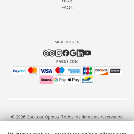
Blog
FAQs
SÍGUENOS EN
PAGUE CON
© 2026 Cooltour Oporto. Todos los derechos reservados.