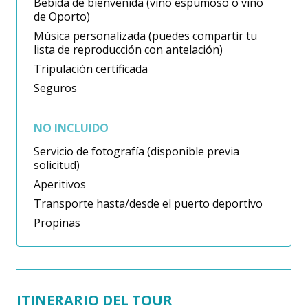
Bebida de bienvenida (vino espumoso o vino
de Oporto)
Música personalizada (puedes compartir tu
lista de reproducción con antelación)
Tripulación certificada
Seguros
NO INCLUIDO
Servicio de fotografía (disponible previa
solicitud)
Aperitivos
Transporte hasta/desde el puerto deportivo
Propinas
ITINERARIO DEL TOUR