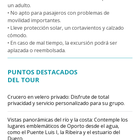
un adulto.
• No apto para pasajeros con problemas de
movilidad importantes.
• Lleve protección solar, un cortavientos y calzado
cómodo.
• En caso de mal tiempo, la excursión podrá ser
aplazada o reembolsada.
PUNTOS DESTACADOS
DEL TOUR
Crucero en velero privado: Disfrute de total
privacidad y servicio personalizado para su grupo.
Vistas panorámicas del río y la costa: Contemple los
lugares emblemáticos de Oporto desde el agua,
como el Puente Luis I, la Ribeira y el estuario del
Duero.