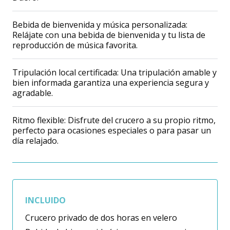
Bebida de bienvenida y música personalizada:
Relájate con una bebida de bienvenida y tu lista de
reproducción de música favorita.
Tripulación local certificada: Una tripulación amable y
bien informada garantiza una experiencia segura y
agradable.
Ritmo flexible: Disfrute del crucero a su propio ritmo,
perfecto para ocasiones especiales o para pasar un
día relajado.
INCLUIDO
Crucero privado de dos horas en velero