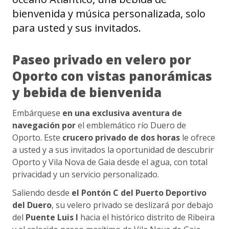
bienvenida y música personalizada, solo
para usted y sus invitados.
Paseo privado en velero por
Oporto con vistas panorámicas
y bebida de bienvenida
Embárquese
en una exclusiva aventura de
navegación por
el emblemático río Duero de
Oporto. Este
crucero privado de dos horas
le ofrece
a usted y a sus invitados la oportunidad de descubrir
Oporto y Vila Nova de Gaia desde el agua, con total
privacidad y un servicio personalizado.
Saliendo desde
el Pontón C del Puerto Deportivo
del Duero
, su velero privado se deslizará por debajo
del
Puente Luis I
hacia el histórico distrito de Ribeira