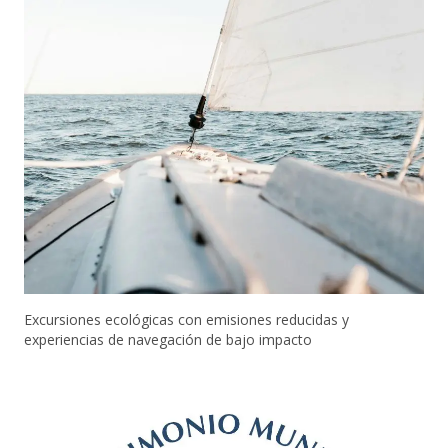
Excursiones ecológicas con emisiones reducidas y
experiencias de navegación de bajo impacto