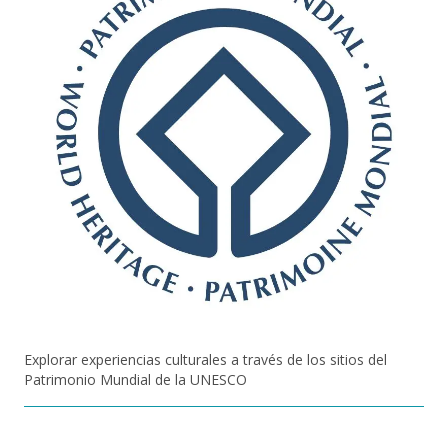
Explorar experiencias culturales a través de los sitios del
Patrimonio Mundial de la UNESCO