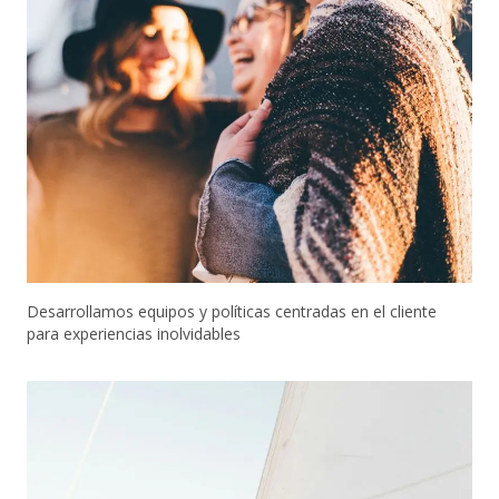
Desarrollamos equipos y políticas centradas en el cliente
para experiencias inolvidables