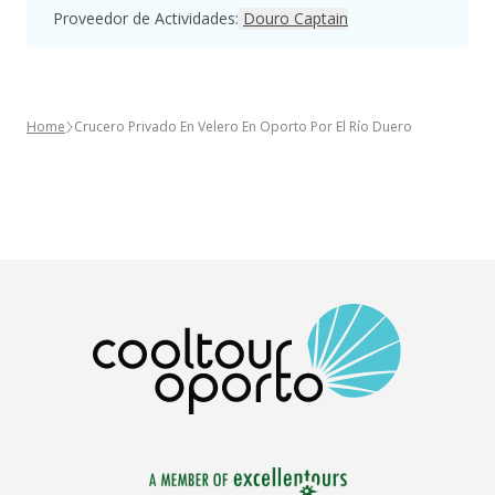
Proveedor de Actividades
:
Douro Captain
Home
Crucero Privado En Velero En Oporto Por El Río Duero