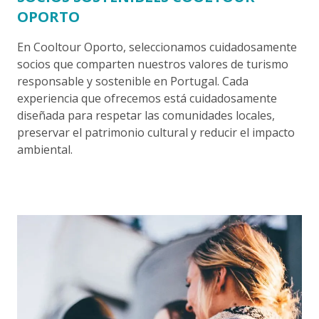
OPORTO
En Cooltour Oporto, seleccionamos cuidadosamente
socios que comparten nuestros valores de turismo
responsable y sostenible en Portugal. Cada
experiencia que ofrecemos está cuidadosamente
diseñada para respetar las comunidades locales,
preservar el patrimonio cultural y reducir el impacto
ambiental.