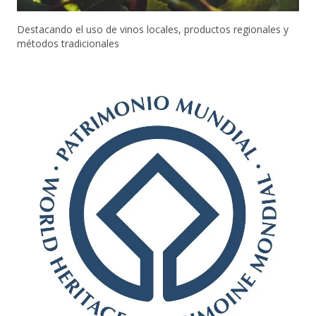
Destacando el uso de vinos locales, productos regionales y
métodos tradicionales