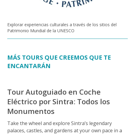
Explorar experiencias culturales a través de los sitios del
Patrimonio Mundial de la UNESCO
MÁS TOURS QUE CREEMOS QUE TE
ENCANTARÁN
Tour Autoguiado en Coche
Eléctrico por Sintra: Todos los
Monumentos
Take the wheel and explore Sintra’s legendary
palaces, castles, and gardens at your own pace in a
S