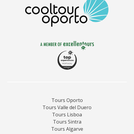
Tours Oporto
Tours Valle del Duero
Tours Lisboa
Tours Sintra
Tours Algarve