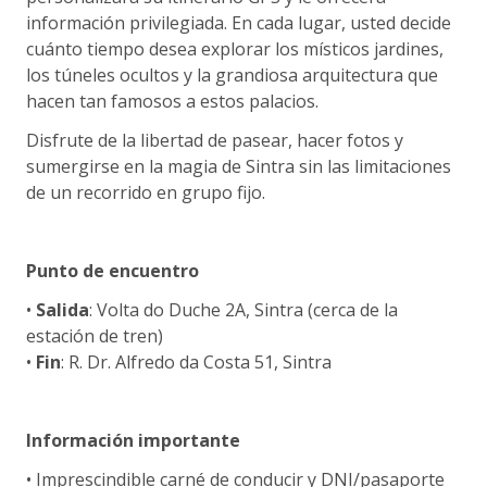
información privilegiada. En cada lugar, usted decide
cuánto tiempo desea explorar los místicos jardines,
los túneles ocultos y la grandiosa arquitectura que
hacen tan famosos a estos palacios.
Disfrute de la libertad de pasear, hacer fotos y
sumergirse en la magia de Sintra sin las limitaciones
de un recorrido en grupo fijo.
Punto de encuentro
•
Salida
: Volta do Duche 2A, Sintra (cerca de la
estación de tren)
•
Fin
: R. Dr. Alfredo da Costa 51, Sintra
Información importante
• Imprescindible carné de conducir y DNI/pasaporte