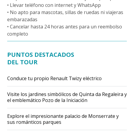
• Llevar teléfono con internet y WhatsApp
• No apto para mascotas, sillas de ruedas ni viajeras
embarazadas
• Cancelar hasta 24 horas antes para un reembolso
completo
PUNTOS DESTACADOS
DEL TOUR
Conduce tu propio Renault Twizy eléctrico
Visite los jardines simbólicos de Quinta da Regaleira y
el emblemático Pozo de la Iniciación
Explore el impresionante palacio de Monserrate y
sus románticos parques