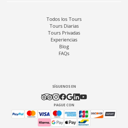
Todos los Tours
Tours Diarias
Tours Privadas
Experiencias
Blog
FAQs
SÍGUENOS EN
PAGUE CON