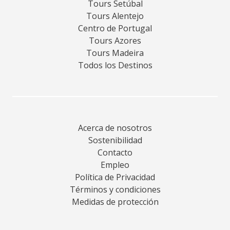
Tours Setúbal
Tours Alentejo
Centro de Portugal
Tours Azores
Tours Madeira
Todos los Destinos
Acerca de nosotros
Sostenibilidad
Contacto
Empleo
Política de Privacidad
Términos y condiciones
Medidas de protección