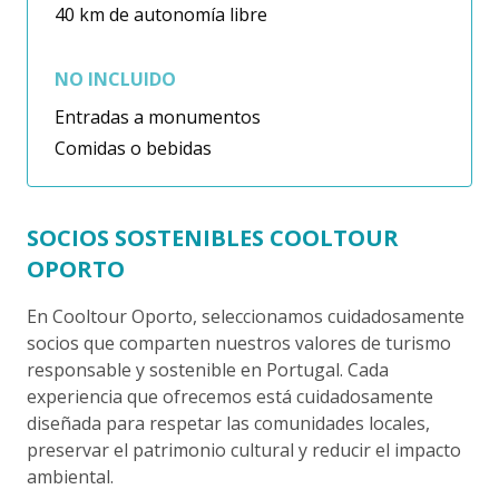
40 km de autonomía libre
NO INCLUIDO
Entradas a monumentos
Comidas o bebidas
SOCIOS SOSTENIBLES COOLTOUR
OPORTO
En Cooltour Oporto, seleccionamos cuidadosamente
socios que comparten nuestros valores de turismo
responsable y sostenible en Portugal. Cada
experiencia que ofrecemos está cuidadosamente
diseñada para respetar las comunidades locales,
preservar el patrimonio cultural y reducir el impacto
ambiental.