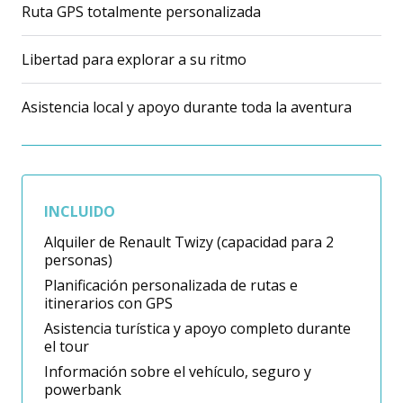
Ruta GPS totalmente personalizada
Libertad para explorar a su ritmo
Asistencia local y apoyo durante toda la aventura
INCLUIDO
Alquiler de Renault Twizy (capacidad para 2
personas)
Planificación personalizada de rutas e
itinerarios con GPS
Asistencia turística y apoyo completo durante
el tour
Información sobre el vehículo, seguro y
powerbank