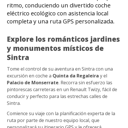
ritmo, conduciendo un divertido coche
eléctrico ecológico con asistencia local
completa y una ruta GPS personalizada.
Explore los románticos jardines
y monumentos místicos de
Sintra
Tome el control de su aventura en Sintra con una
excursión en coche a
Quinta da Regaleira
y el
Palacio de Monserrate
. Recorra sin esfuerzo las
pintorescas carreteras en un Renault Twizy, fácil de
conducir y perfecto para las estrechas calles de
Sintra.
Comience su viaje con la planificación experta de la
ruta por parte de nuestro equipo local, que
personalizará su itinerario GPS y le ofrecerá