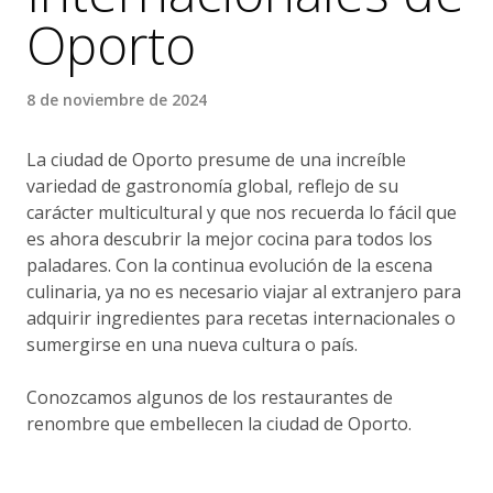
Oporto
8 de noviembre de 2024
La ciudad de Oporto presume de una increíble
variedad de gastronomía global, reflejo de su
carácter multicultural y que nos recuerda lo fácil que
es ahora descubrir la mejor cocina para todos los
paladares. Con la continua evolución de la escena
culinaria, ya no es necesario viajar al extranjero para
adquirir ingredientes para recetas internacionales o
sumergirse en una nueva cultura o país.
Conozcamos algunos de los restaurantes de
renombre que embellecen la ciudad de Oporto.