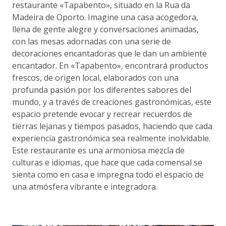
restaurante «Tapabento», situado en la Rua da
Madeira de Oporto. Imagine una casa acogedora,
llena de gente alegre y conversaciones animadas,
con las mesas adornadas con una serie de
decoraciones encantadoras que le dan un ambiente
encantador. En «Tapabento», encontrará productos
frescos, de origen local, elaborados con una
profunda pasión por los diferentes sabores del
mundo, y a través de creaciones gastronómicas, este
espacio pretende evocar y recrear recuerdos de
tierras lejanas y tiempos pasados, haciendo que cada
experiencia gastronómica sea realmente inolvidable.
Este restaurante es una armoniosa mezcla de
culturas e idiomas, que hace que cada comensal se
sienta como en casa e impregna todo el espacio de
una atmósfera vibrante e integradora.