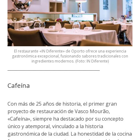
El restaurante «IN Diferente» de Oporto ofrece una experiencia
gastronómica excepcional, fusionando sabores tradicionales con
ingredientes modernos. (Foto: IN Diferente)
___________________________________________________________
Cafeína
Con más de 25 años de historia, el primer gran
proyecto de restauración de Vasco Mourão,
«Cafeína», siempre ha destacado por su concepto
único y atemporal, vinculado a la historia
gastronómica de la ciudad. La honestidad de la cocina