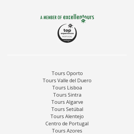
Tours Oporto
Tours Valle del Duero
Tours Lisboa
Tours Sintra
Tours Algarve
Tours Setúbal
Tours Alentejo
Centro de Portugal
Tours Azores