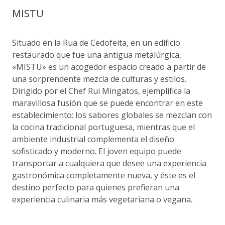
MISTU
Situado en la Rua de Cedofeita, en un edificio
restaurado que fue una antigua metalúrgica,
«MISTU» es un acogedor espacio creado a partir de
una sorprendente mezcla de culturas y estilos.
Dirigido por el Chef Rui Mingatos, ejemplifica la
maravillosa fusión que se puede encontrar en este
establecimiento: los sabores globales se mezclan con
la cocina tradicional portuguesa, mientras que el
ambiente industrial complementa el diseño
sofisticado y moderno. El joven equipo puede
transportar a cualquiera que desee una experiencia
gastronómica completamente nueva, y éste es el
destino perfecto para quienes prefieran una
experiencia culinaria más vegetariana o vegana.