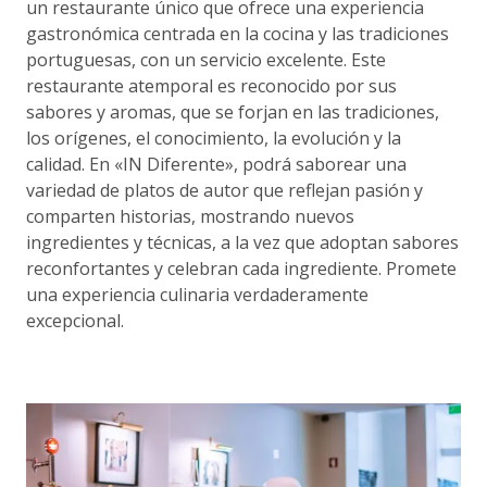
un restaurante único que ofrece una experiencia
gastronómica centrada en la cocina y las tradiciones
portuguesas, con un servicio excelente. Este
restaurante atemporal es reconocido por sus
sabores y aromas, que se forjan en las tradiciones,
los orígenes, el conocimiento, la evolución y la
calidad. En «IN Diferente», podrá saborear una
variedad de platos de autor que reflejan pasión y
comparten historias, mostrando nuevos
ingredientes y técnicas, a la vez que adoptan sabores
reconfortantes y celebran cada ingrediente. Promete
una experiencia culinaria verdaderamente
excepcional.