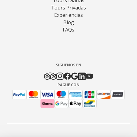
Tours Diarias
Tours Privadas
Experiencias
Blog
FAQs
SÍGUENOS EN
PAGUE CON