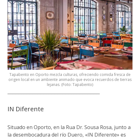
Tapabento en Oporto mezcla culturas, ofreciendo comida fresca de
origen local en un ambiente animado que evoca recuerdos de tierras
lejanas. (Foto: Tapabento)
___________________________________________________________
IN Diferente
Situado en Oporto, en la Rua Dr. Sousa Rosa, junto a
la desembocadura del río Duero, «IN Diferente» es