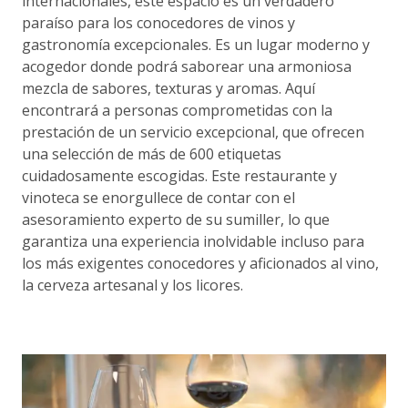
internacionales, este espacio es un verdadero
paraíso para los conocedores de vinos y
gastronomía excepcionales. Es un lugar moderno y
acogedor donde podrá saborear una armoniosa
mezcla de sabores, texturas y aromas. Aquí
encontrará a personas comprometidas con la
prestación de un servicio excepcional, que ofrecen
una selección de más de 600 etiquetas
cuidadosamente escogidas. Este restaurante y
vinoteca se enorgullece de contar con el
asesoramiento experto de su sumiller, lo que
garantiza una experiencia inolvidable incluso para
los más exigentes conocedores y aficionados al vino,
la cerveza artesanal y los licores.