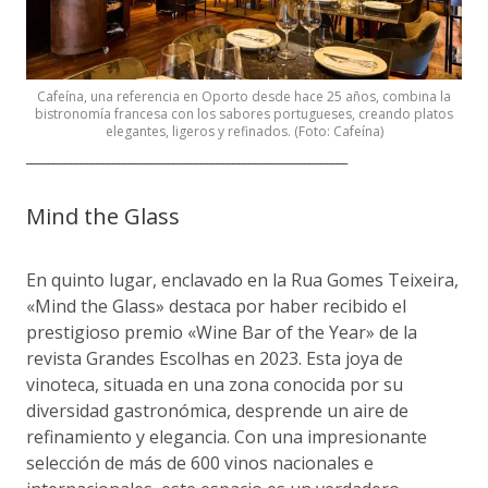
Cafeína, una referencia en Oporto desde hace 25 años, combina la
bistronomía francesa con los sabores portugueses, creando platos
elegantes, ligeros y refinados. (Foto: Cafeína)
___________________________________________________________
Mind the Glass
En quinto lugar, enclavado en la Rua Gomes Teixeira,
«Mind the Glass» destaca por haber recibido el
prestigioso premio «Wine Bar of the Year» de la
revista Grandes Escolhas en 2023. Esta joya de
vinoteca, situada en una zona conocida por su
diversidad gastronómica, desprende un aire de
refinamiento y elegancia. Con una impresionante
selección de más de 600 vinos nacionales e