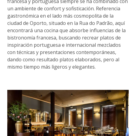
francesa y portuguesa siempre se ha combinado con
un ambiente de confort y sofisticación. Referencia
gastronómica en el lado más cosmopolita de la
ciudad de Oporto, situado en la Rua do Padrão, aquí
encontrará una cocina que absorbe influencias de la
bistronomía francesa, buscando recrear platos de
inspiración portuguesa e internacional mezclados
con técnicas y presentaciones contemporáneas,
dando como resultado platos elaborados, pero al
mismo tiempo más ligeros y elegantes.