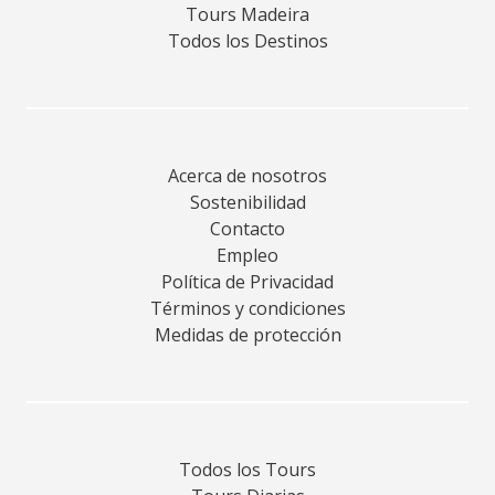
Tours Madeira
Todos los Destinos
Acerca de nosotros
Sostenibilidad
Contacto
Empleo
Política de Privacidad
Términos y condiciones
Medidas de protección
Todos los Tours