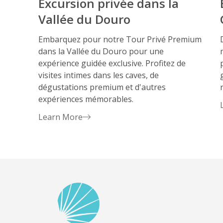
Excursion privée dans la
Vallée du Douro
Embarquez pour notre Tour Privé Premium
dans la Vallée du Douro pour une
expérience guidée exclusive. Profitez de
visites intimes dans les caves, de
dégustations premium et d'autres
expériences mémorables.
Learn More