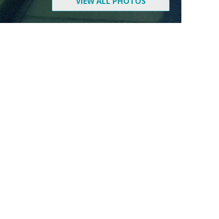
VIEW ALL PHOTOS