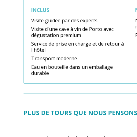
INCLUS
Visite guidée par des experts
Visite d'une cave à vin de Porto avec
dégustation premium
Service de prise en charge et de retour à
l'hôtel
Transport moderne
Eau en bouteille dans un emballage
durable
PLUS DE TOURS QUE NOUS PENSONS