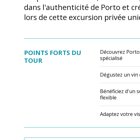
dans l'authenticité de Porto et cr
lors de cette excursion privée uniq
POINTS FORTS DU
Découvrez Porto
spécialisé
TOUR
Dégustez un vin 
Bénéficiez d'un s
flexible
Adaptez votre vis