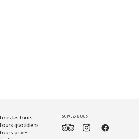
SUIVEZ-NOUS
Tous les tours
Tours quotidiens
Tours privés