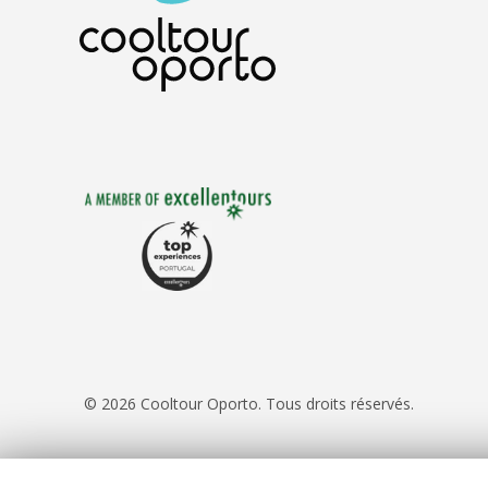
© 2026 Cooltour Oporto. Tous droits réservés.