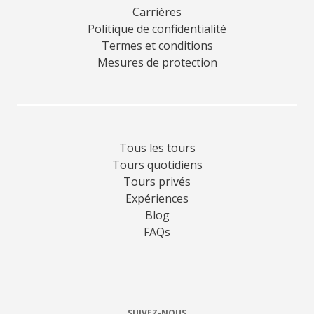
Carrières
Politique de confidentialité
Termes et conditions
Mesures de protection
Tous les tours
Tours quotidiens
Tours privés
Expériences
Blog
FAQs
SUIVEZ-NOUS