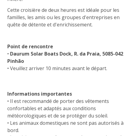
Cette croisière de deux heures est idéale pour les
familles, les amis ou les groupes d'entreprises en
quête de détente et d'enrichissement.
Point de rencontre
•
Daurum Solar Boats Dock, R. da Praia, 5085-042
Pinhão
• Veuillez arriver 10 minutes avant le départ.
Informations importantes
• Il est recommandé de porter des vêtements
confortables et adaptés aux conditions
météorologiques et de se protéger du soleil.
• Les animaux domestiques ne sont pas autorisés à
bord.