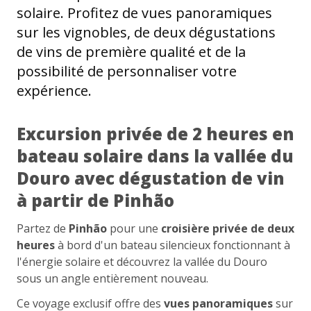
solaire. Profitez de vues panoramiques
sur les vignobles, de deux dégustations
de vins de première qualité et de la
possibilité de personnaliser votre
expérience.
Excursion privée de 2 heures en
bateau solaire dans la vallée du
Douro avec dégustation de vin
à partir de Pinhão
Partez de
Pinhão
pour une
croisière privée de deux
heures
à bord d'un bateau silencieux fonctionnant à
l'énergie solaire et découvrez la vallée du Douro
sous un angle entièrement nouveau.
Ce voyage exclusif offre des
vues panoramiques
sur