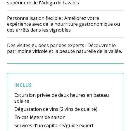
supérieure de l'Adega de Favaios.
Personnalisation flexible : Améliorez votre
expérience avec de la nourriture gastronomique ou
des arrêts dans les vignobles.
Des visites guidées par des experts : Découvrez le
patrimoine viticole et la beauté naturelle de la vallée.
INCLUS
Excursion privée de deux heures en bateau
solaire
Dégustation de vins (2 vins de qualité)
En-cas légers de saison
Services d'un capitaine/guide expert