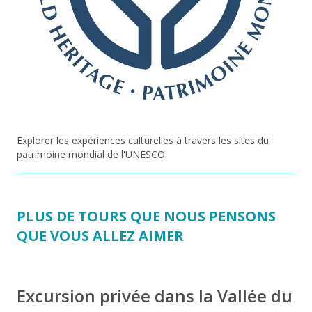
Explorer les expériences culturelles à travers les sites du
patrimoine mondial de l'UNESCO
PLUS DE TOURS QUE NOUS PENSONS
QUE VOUS ALLEZ AIMER
Excursion privée dans la Vallée du