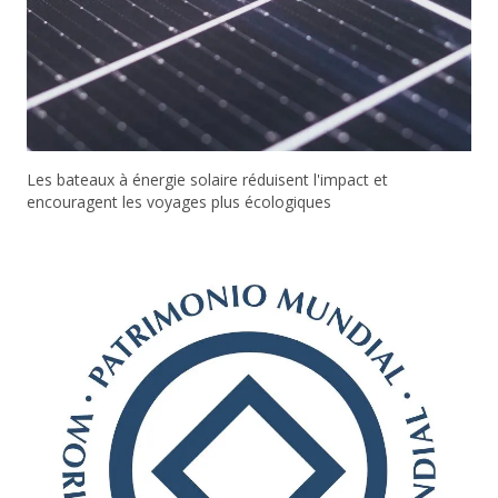
Les bateaux à énergie solaire réduisent l'impact et
encouragent les voyages plus écologiques