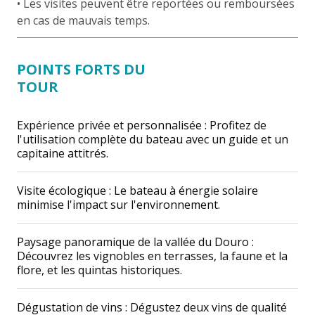
• Les visites peuvent être reportées ou remboursées
en cas de mauvais temps.
POINTS FORTS DU
TOUR
Expérience privée et personnalisée : Profitez de
l'utilisation complète du bateau avec un guide et un
capitaine attitrés.
Visite écologique : Le bateau à énergie solaire
minimise l'impact sur l'environnement.
Paysage panoramique de la vallée du Douro :
Découvrez les vignobles en terrasses, la faune et la
flore, et les quintas historiques.
Dégustation de vins : Dégustez deux vins de qualité