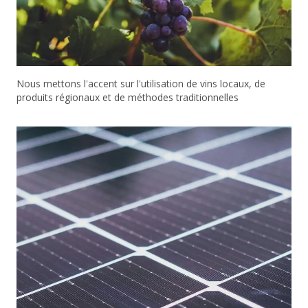
Nous mettons l'accent sur l'utilisation de vins locaux, de
produits régionaux et de méthodes traditionnelles