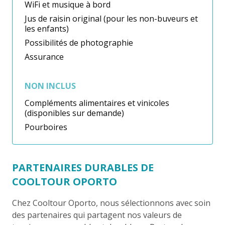
WiFi et musique à bord
Jus de raisin original (pour les non-buveurs et
les enfants)
Possibilités de photographie
Assurance
NON INCLUS
Compléments alimentaires et vinicoles
(disponibles sur demande)
Pourboires
PARTENAIRES DURABLES DE
COOLTOUR OPORTO
Chez Cooltour Oporto, nous sélectionnons avec soin
des partenaires qui partagent nos valeurs de