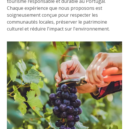
tourisme responsable et durable au Portugal.
Chaque expérience que nous proposons est
soigneusement conçue pour respecter les
communautés locales, préserver le patrimoine
culturel et réduire l'impact sur l'environnement.