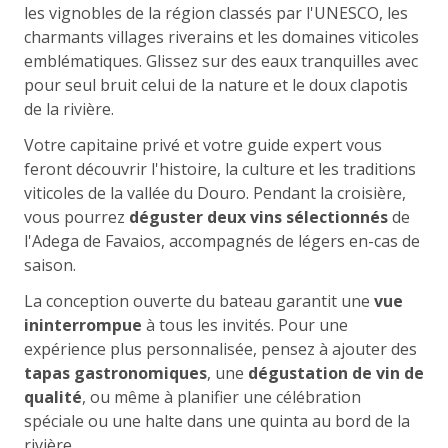
les vignobles de la région classés par l'UNESCO, les
charmants villages riverains et les domaines viticoles
emblématiques. Glissez sur des eaux tranquilles avec
pour seul bruit celui de la nature et le doux clapotis
de la rivière.
Votre capitaine privé et votre guide expert vous
feront découvrir l'histoire, la culture et les traditions
viticoles de la vallée du Douro. Pendant la croisière,
vous pourrez
déguster deux vins sélectionnés
de
l'Adega de Favaios, accompagnés de légers en-cas de
saison.
La conception ouverte du bateau garantit une
vue
ininterrompue
à tous les invités. Pour une
expérience plus personnalisée, pensez à ajouter des
tapas gastronomiques
, une
dégustation de vin de
qualité
, ou même à planifier une célébration
spéciale ou une halte dans une quinta au bord de la
rivière.