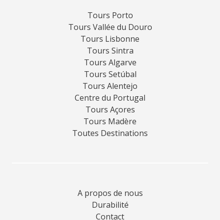
Tours Porto
Tours Vallée du Douro
Tours Lisbonne
Tours Sintra
Tours Algarve
Tours Setúbal
Tours Alentejo
Centre du Portugal
Tours Açores
Tours Madère
Toutes Destinations
A propos de nous
Durabilité
Contact