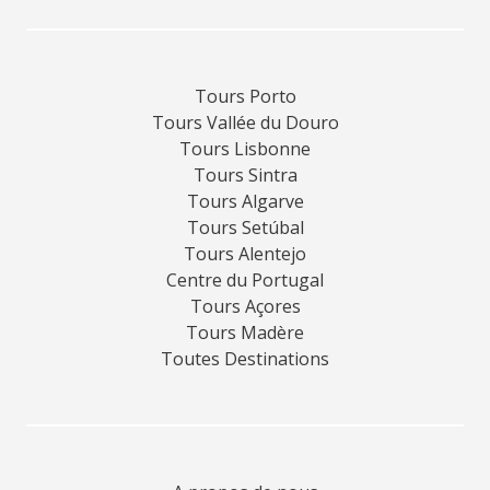
Tours Porto
Tours Vallée du Douro
Tours Lisbonne
Tours Sintra
Tours Algarve
Tours Setúbal
Tours Alentejo
Centre du Portugal
Tours Açores
Tours Madère
Toutes Destinations