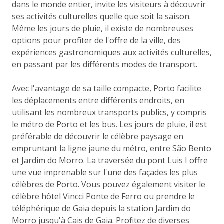
dans le monde entier, invite les visiteurs à découvrir
ses activités culturelles quelle que soit la saison.
Même les jours de pluie, il existe de nombreuses
options pour profiter de l'offre de la ville, des
expériences gastronomiques aux activités culturelles,
en passant par les différents modes de transport.
Avec l'avantage de sa taille compacte, Porto facilite
les déplacements entre différents endroits, en
utilisant les nombreux transports publics, y compris
le métro de Porto et les bus. Les jours de pluie, il est
préférable de découvrir le célèbre paysage en
empruntant la ligne jaune du métro, entre São Bento
et Jardim do Morro. La traversée du pont Luis I offre
une vue imprenable sur l'une des façades les plus
célèbres de Porto. Vous pouvez également visiter le
célèbre hôtel Vincci Ponte de Ferro ou prendre le
téléphérique de Gaia depuis la station Jardim do
Morro jusqu'à Cais de Gaia. Profitez de diverses