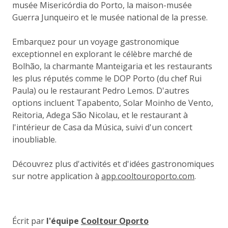
musée Misericórdia do Porto, la maison-musée
Guerra Junqueiro et le musée national de la presse.
Embarquez pour un voyage gastronomique
exceptionnel en explorant le célèbre marché de
Bolhão, la charmante Manteigaria et les restaurants
les plus réputés comme le DOP Porto (du chef Rui
Paula) ou le restaurant Pedro Lemos. D'autres
options incluent Tapabento, Solar Moinho de Vento,
Reitoria, Adega São Nicolau, et le restaurant à
l'intérieur de Casa da Música, suivi d'un concert
inoubliable.
Découvrez plus d'activités et d'idées gastronomiques
sur notre application à
app.cooltouroporto.com
.
Écrit par
l'équipe
Cooltour Oporto