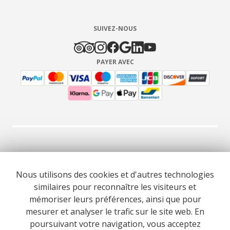
SUIVEZ-NOUS
PAYER AVEC
© 2026 Cooltour Oporto. Tous droits réservés.
Nous utilisons des cookies et d'autres technologies
similaires pour reconnaître les visiteurs et
RNAAT 309/2015
RNAVT 7055
mémoriser leurs préférences, ainsi que pour
mesurer et analyser le trafic sur le site web. En
poursuivant votre navigation, vous acceptez