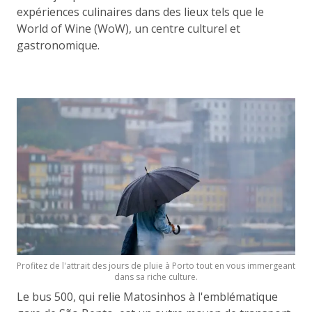
expériences culinaires dans des lieux tels que le
World of Wine (WoW), un centre culturel et
gastronomique.
Profitez de l'attrait des jours de pluie à Porto tout en vous immergeant
dans sa riche culture.
Le bus 500, qui relie Matosinhos à l'emblématique