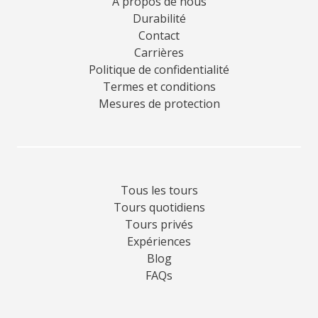
A propos de nous
Durabilité
Contact
Carrières
Politique de confidentialité
Termes et conditions
Mesures de protection
Tous les tours
Tours quotidiens
Tours privés
Expériences
Blog
FAQs