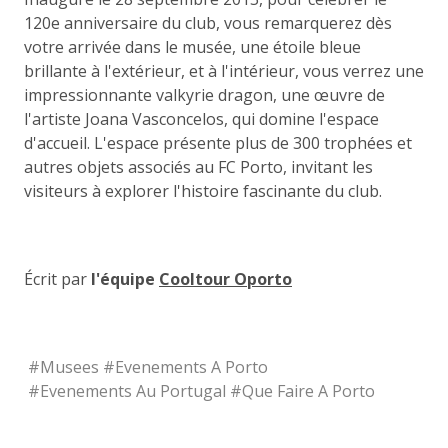
120e anniversaire du club, vous remarquerez dès
votre arrivée dans le musée, une étoile bleue
brillante à l'extérieur, et à l'intérieur, vous verrez une
impressionnante valkyrie dragon, une œuvre de
l'artiste Joana Vasconcelos, qui domine l'espace
d'accueil. L'espace présente plus de 300 trophées et
autres objets associés au FC Porto, invitant les
visiteurs à explorer l'histoire fascinante du club.
Écrit par
l'équipe
Cooltour Oporto
#
Musees
#
Evenements A Porto
#
Evenements Au Portugal
#
Que Faire A Porto