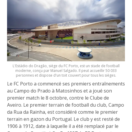
L'Estádio do Dragão, siège du FC Porto, est un stade de football
moderne, conçu par Manuel Salgado. Il peut accueillir 50 033
personnes et dispose d'un toit couvert pour tous les sièges.
Le FC Porto a commencé ses premiers entraînements
au Campo do Prado à Matosinhos et a joué son
premier match le 8 octobre, contre le Clube de
Aveiro. Le premier terrain de football du club, Campo
da Rua da Rainha, est considéré comme le premier
terrain en gazon du Portugal. Le club y est resté de
1906 à 1912, date à laquelle il a été remplacé par le