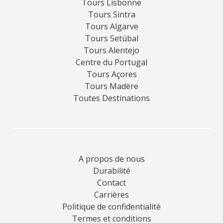
Tours Lisbonne
Tours Sintra
Tours Algarve
Tours Setúbal
Tours Alentejo
Centre du Portugal
Tours Açores
Tours Madère
Toutes Destinations
A propos de nous
Durabilité
Contact
Carrières
Politique de confidentialité
Termes et conditions