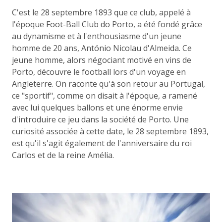
C'est le 28 septembre 1893 que ce club, appelé à
l'époque Foot-Ball Club do Porto, a été fondé grâce
au dynamisme et à l'enthousiasme d'un jeune
homme de 20 ans, António Nicolau d'Almeida. Ce
jeune homme, alors négociant motivé en vins de
Porto, découvre le football lors d'un voyage en
Angleterre. On raconte qu'à son retour au Portugal,
ce "sportif", comme on disait à l'époque, a ramené
avec lui quelques ballons et une énorme envie
d'introduire ce jeu dans la société de Porto. Une
curiosité associée à cette date, le 28 septembre 1893,
est qu'il s'agit également de l'anniversaire du roi
Carlos et de la reine Amélia.