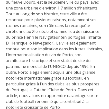
du fleuve Douro, est la deuxième ville du pays, avec
une zone urbaine d'environ 1,7 million d'habitants.
Tout au long de son histoire, cette ville a été
reconnue pour plusieurs raisons, notamment ses
racines romaines, son rôle dans la reconquête
chrétienne au XIe siècle et comme lieu de naissance
du prince Henri le Navigateur (en portugais, Infante
D. Henrique, o Navegador). La ville est également
connue pour son implication dans les luttes libérales,
l'internationalisation du vin de Porto, son
architecture historique et son statut de site du
patrimoine mondial de l'UNESCO depuis 1996. En
outre, Porto a également acquis une plus grande
notoriété internationale grâce au football, en
particulier grâce à l'un des clubs les plus prospères
du Portugal, le Futebol Clube do Porto. Dans cet
article, nous allons en apprendre davantage sur ce
club de football renommé qui a contribué à la
notoriété croissante de Porto.