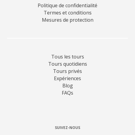
Politique de confidentialité
Termes et conditions
Mesures de protection
Tous les tours
Tours quotidiens
Tours privés
Expériences
Blog
FAQs
SUIVEZ-NOUS