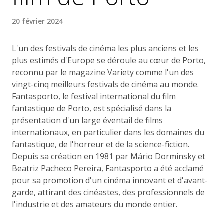
20 février 2024
L'un des festivals de cinéma les plus anciens et les
plus estimés d'Europe se déroule au cœur de Porto,
reconnu par le magazine Variety comme l'un des
vingt-cinq meilleurs festivals de cinéma au monde.
Fantasporto, le festival international du film
fantastique de Porto, est spécialisé dans la
présentation d'un large éventail de films
internationaux, en particulier dans les domaines du
fantastique, de l'horreur et de la science-fiction.
Depuis sa création en 1981 par Mário Dorminsky et
Beatriz Pacheco Pereira, Fantasporto a été acclamé
pour sa promotion d'un cinéma innovant et d'avant-
garde, attirant des cinéastes, des professionnels de
l'industrie et des amateurs du monde entier.