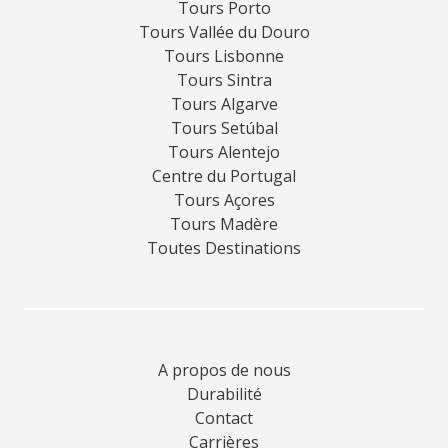
Tours Porto
Tours Vallée du Douro
Tours Lisbonne
Tours Sintra
Tours Algarve
Tours Setúbal
Tours Alentejo
Centre du Portugal
Tours Açores
Tours Madère
Toutes Destinations
A propos de nous
Durabilité
Contact
Carrières