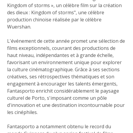
Kingdom of storms », un célèbre film sur la création
des dieux : Kingdom of storms", une célèbre
production chinoise réalisée par le célèbre
Wuershan.
L'événement de cette année promet une sélection de
films exceptionnels, couvrant des productions de
haut niveau, indépendantes et à grande échelle,
favorisant un environnement unique pour explorer
la culture cinématographique. Grâce à ses sections
créatives, ses rétrospectives thématiques et son
engagement à encourager les talents émergents,
Fantasporto enrichit considérablement le paysage
culturel de Porto, s'imposant comme un pôle
d'innovation et une destination incontournable pour
les cinéphiles.
Fantasporto a notamment obtenu le record du