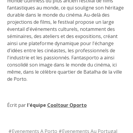
monde Guinness du plus ancien festival de films
fantastiques au monde, ce qui souligne son héritage
durable dans le monde du cinéma. Au-delà des
projections de films, le festival propose un large
éventail d'événements culturels, notamment des
séminaires, des ateliers et des expositions, créant
ainsi une plateforme dynamique pour l'échange
d'idées entre les cinéastes, les professionnels de
l'industrie et les passionnés. Fantasporto a ainsi
consolidé son image dans le monde du cinéma, ici
même, dans le célèbre quartier de Batalha de la ville
de Porto.
Écrit par
l'équipe
Cooltour Oporto
#
Evenements A Porto
#
Evenements Au Portugal